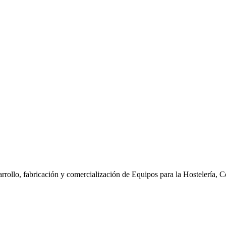
ollo, fabricación y comercialización de Equipos para la Hostelería, C