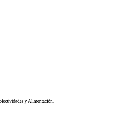
olectividades y Alimentación.