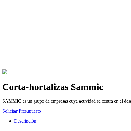
Corta-hortalizas Sammic
SAMMIC es un grupo de empresas cuya actividad se centra en el desarr
Solicitar Presupuesto
Descripción