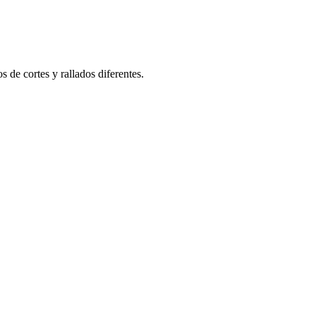
 de cortes y rallados diferentes.