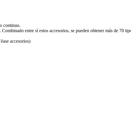
o continuo.
. Combinado entre sí estos accesorios, se pueden obtener más de 70 tipos
éase accesorios)