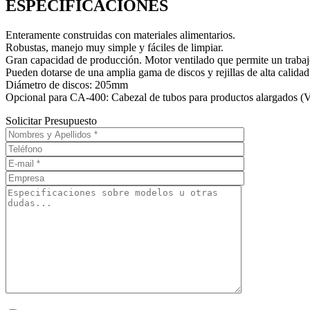
ESPECIFICACIONES
Enteramente construidas con materiales alimentarios.
Robustas, manejo muy simple y fáciles de limpiar.
Gran capacidad de producción. Motor ventilado que permite un trabaj
Pueden dotarse de una amplia gama de discos y rejillas de alta calidad
Diámetro de discos: 205mm
Opcional para CA-400: Cabezal de tubos para productos alargados (V
Solicitar Presupuesto