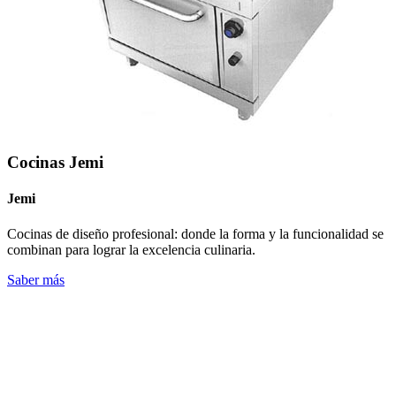
Cocinas Jemi
Jemi
Cocinas de diseño profesional: donde la forma y la funcionalidad se
combinan para lograr la excelencia culinaria.
Saber más