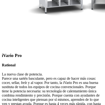
iVario Pro
Rational
La nueva clase de potencia.
Parece una sartén basculante, pero es capaz de hacer más cosas:
cocer, sellar, freír y al vapor. Por tanto, la iVario Pro es una buena
sustituta de todos los equipos de cocina convencionales. Porque
tiene la potencia necesaria: su tecnología de calentamiento única
combina rendimiento y precisión. Porque cuenta con ayudantes de
cocina inteligentes que piensan por sí mismos, aprenden de lo que
ven y prestan ayuda. Porque es hasta 4 veces más rápida, con hasta