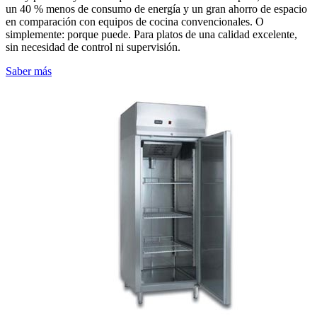
un 40 % menos de consumo de energía y un gran ahorro de espacio
en comparación con equipos de cocina convencionales. O
simplemente: porque puede. Para platos de una calidad excelente,
sin necesidad de control ni supervisión.
Saber más