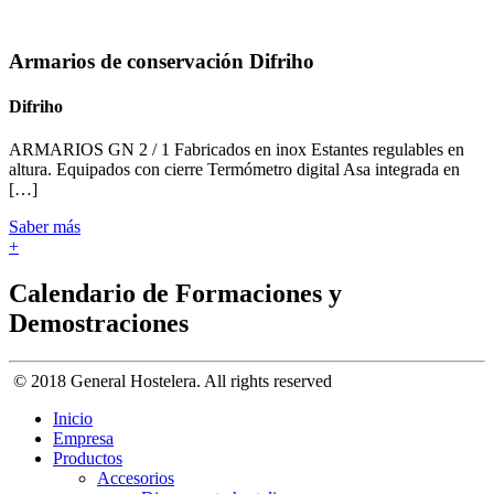
Armarios de conservación Difriho
Difriho
ARMARIOS GN 2 / 1 Fabricados en inox Estantes regulables en
altura. Equipados con cierre Termómetro digital Asa integrada en
[…]
Saber más
+
Calendario de Formaciones y
Demostraciones
© 2018 General Hostelera. All rights reserved
Inicio
Empresa
Productos
Accesorios