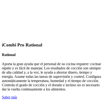
iCombi Pro Rational
Rational
Aporta la gran ayuda que el personal de su cocina requiere: cocinar
rápido y es fácil de manejar. Los resultados de cocción son siempre
de alta calidad y, a la vez, le ayuda a ahorrar dinero, tiempo y
energía. Asume todas las tareas de supervisión y control. Configura
automáticamente la temperatura, humedad y el tiempo de cocción.
Controla el grado de cocción y el dorado e incluso no es necesario
dar la vuelta continuamente a los alimentos.
Saber más