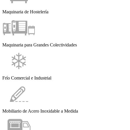
Maquinaria de Hostelería
Maquinaria para Grandes Colectividades
Frío Comercial e Industrial
Mobiliario de Acero Inoxidable a Medida