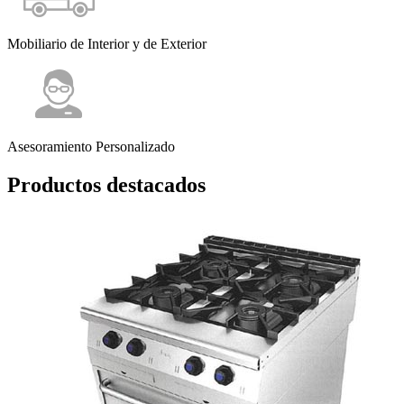
Mobiliario de Interior y de Exterior
Asesoramiento Personalizado
Productos destacados