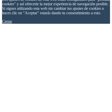
cookies" y así ofrecerte la mejor experiencia de navegación posible.
Si sigues utilizando esta web sin cambiar tus ajustes de cookies o
haces clic en "Aceptar" estarás dando tu consentimiento a esto.
Cerrar