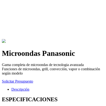
Microondas Panasonic
Gama completa de microondas de tecnologia avanzada
Funciones de microondas, grill, convección, vapor o combinación
según modelo
Solicitar Presupuesto
Descripción
ESPECIFICACIONES