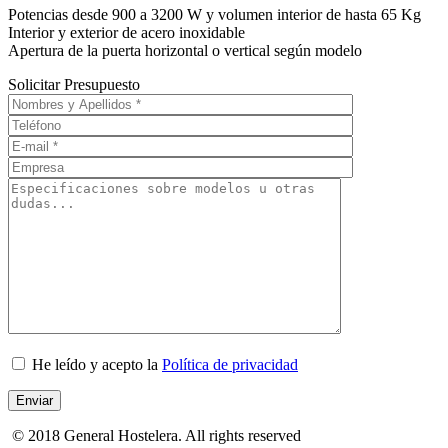
Potencias desde 900 a 3200 W y volumen interior de hasta 65 Kg
Interior y exterior de acero inoxidable
Apertura de la puerta horizontal o vertical según modelo
Solicitar Presupuesto
He leído y acepto la
Política de privacidad
© 2018 General Hostelera. All rights reserved