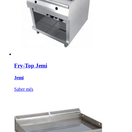
Fry-Top Jemi
Jemi
Saber més