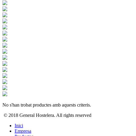
No s'han trobat productes amb aquests criteris.
© 2018 General Hostelera. All rights reserved
Inici
Empresa