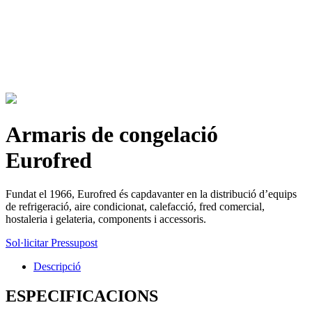
Armaris de congelació
Eurofred
Fundat el 1966, Eurofred és capdavanter en la distribució d’equips
de refrigeració, aire condicionat, calefacció, fred comercial,
hostaleria i gelateria, components i accessoris.
Sol·licitar Pressupost
Descripció
ESPECIFICACIONS