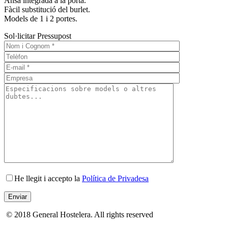
Ansa integrada a la porta.
Fàcil substitució del burlet.
Models de 1 i 2 portes.
Sol·licitar Pressupost
He llegit i accepto la
Política de Privadesa
© 2018 General Hostelera. All rights reserved