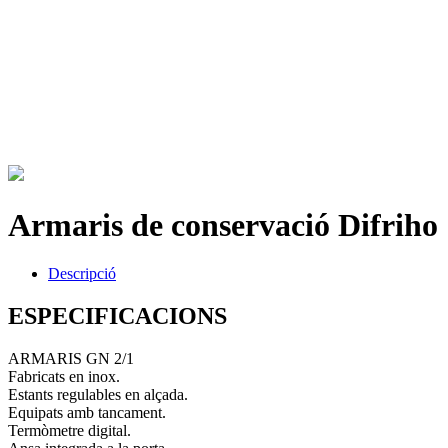
Armaris de conservació Difriho
Descripció
ESPECIFICACIONS
ARMARIS GN 2/1
Fabricats en inox.
Estants regulables en alçada.
Equipats amb tancament.
Termòmetre digital.