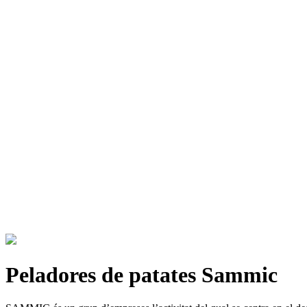
Peladores de patates Sammic