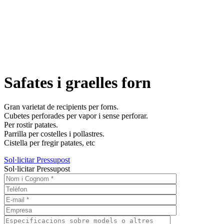
Safates i graelles forn
Gran varietat de recipients per forns.
Cubetes perforades per vapor i sense perforar.
Per rostir patates.
Parrilla per costelles i pollastres.
Cistella per fregir patates, etc
Sol·licitar Pressupost
Sol·licitar Pressupost