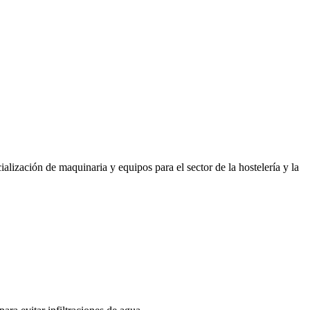
alización de maquinaria y equipos para el sector de la hostelería y la