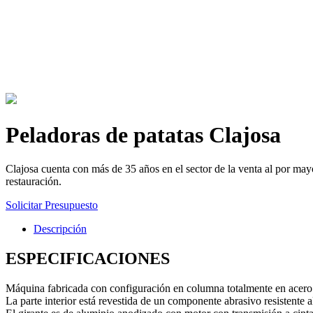
Peladoras de patatas Clajosa
Clajosa cuenta con más de 35 años en el sector de la venta al por mayo
restauración.
Solicitar Presupuesto
Descripción
ESPECIFICACIONES
Máquina fabricada con configuración en columna totalmente en acero
La parte interior está revestida de un componente abrasivo resistente