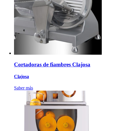
Cortadoras de fiambres Clajosa
Clajosa
Saber más