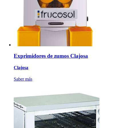
Exprimidores de zumos Clajosa
Clajosa
Saber más