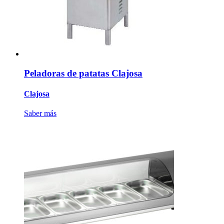
Peladoras de patatas Clajosa
Clajosa
Saber más