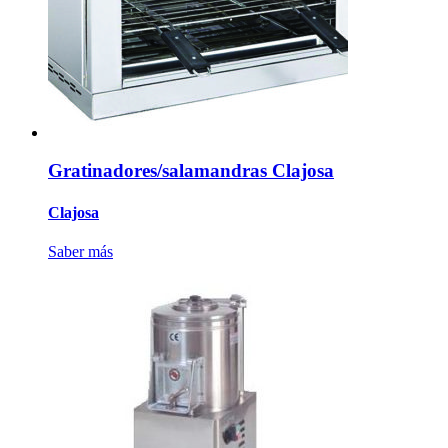
Gratinadores/salamandras Clajosa
Clajosa
Saber más