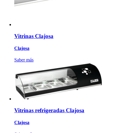
Vitrinas Clajosa
Clajosa
Saber más
Vitrinas refrigeradas Clajosa
Clajosa