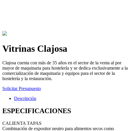
Vitrinas Clajosa
Clajosa cuenta con más de 35 años en el sector de la venta al por
mayor de maquinaria para hostelería y se dedica exclusivamente a la
comercialización de maquinaria y equipos para el sector de la
hostelería y la restauración.
Solicitar Presupuesto
Descripción
ESPECIFICACIONES
CALIENTA TAPAS
Combinación de expositor neutro para alimentos secos como