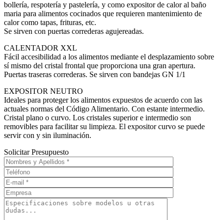
bollería, respotería y pastelería, y como expositor de calor al baño
maria para alimentos cocinados que requieren mantenimiento de
calor como tapas, frituras, etc.
Se sirven con puertas correderas agujereadas.
CALENTADOR XXL
Fácil accesibilidad a los alimentos mediante el desplazamiento sobre
sí mismo del cristal frontal que proporciona una gran apertura.
Puertas traseras correderas. Se sirven con bandejas GN 1/1
EXPOSITOR NEUTRO
Ideales para proteger los alimentos expuestos de acuerdo con las
actuales normas del Código Alimentario. Con estante intermedio.
Cristal plano o curvo. Los cristales superior e intermedio son
removibles para facilitar su limpieza. El expositor curvo se puede
servir con y sin iluminación.
Solicitar Presupuesto