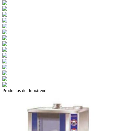
Productos de:
Inoxtrend