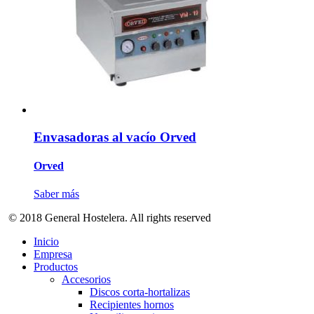
Envasadoras al vacío Orved
Orved
Saber más
© 2018 General Hostelera. All rights reserved
Inicio
Empresa
Productos
Accesorios
Discos corta-hortalizas
Recipientes hornos