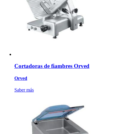
Cortadoras de fiambres Orved
Orved
Saber más