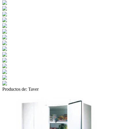
Productos de:
Taver