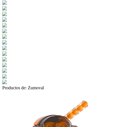
Productos de:
Zumoval